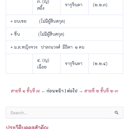
๓. (ญ)
จารุจินดา
(๒.๒.๓)
สอิ้ง
+ อบเชย (ไม่มีผู้สืบสกุล)
+ ชื่น (ไม่มีผู้สืบสกุล)
+ ม.ล.หญิงจวง ปาลกะวงศ์ มีธิดา ๑ คน
๔. (ญ)
จารุจินดา
(๒.๒.๔)
เฉื่อย
สายที่ ๑ ชั้นที่ ๗
ก่อนหน้า | ต่อไป
สายที่ ๒ ชั้นที่ ๒-๓
→
←
S
e
a
ประวัติบุคคลสำคัญ