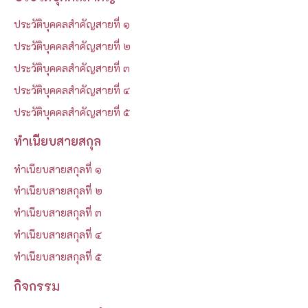
r
c
ประวัติบุคคลสำคัญสายที่ ๑
h
f
ประวัติบุคคลสำคัญสายที่ ๒
o
ประวัติบุคคลสำคัญสายที่ ๓
r
:
ประวัติบุคคลสำคัญสายที่ ๔
ประวัติบุคคลสำคัญสายที่ ๕
ทำเนียบสายสกุล
ทำเนียบสายสกุลที่ ๑
ทำเนียบสายสกุลที่ ๒
ทำเนียบสายสกุลที่ ๓
ทำเนียบสายสกุลที่ ๔
ทำเนียบสายสกุลที่ ๕
กิจกรรม