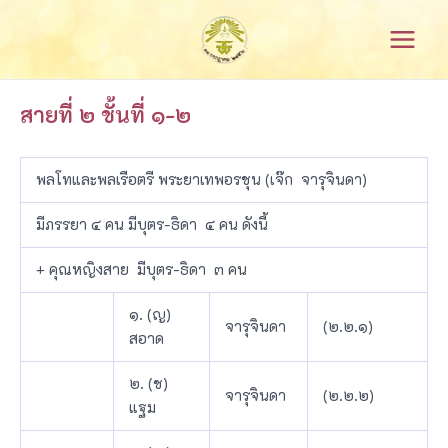
Skip
Main
to
Menu
content
สายที่ ๒ ชั้นที่ ๑-๒
พลโทและพลเรือตรี พระยาเทพอรชุน (เจ๊ก จารุจินดา)
มีภรรยา ๔ คน มีบุตร-ธิดา ๔ คน ดังนี้
+ คุณหญิงสาย มีบุตร-ธิดา ๓ คน
๑. (ญ)
จารุจินดา
(๒.๒.๑)
สอาด
๒. (ช)
จารุจินดา
(๒.๒.๒)
แฐม