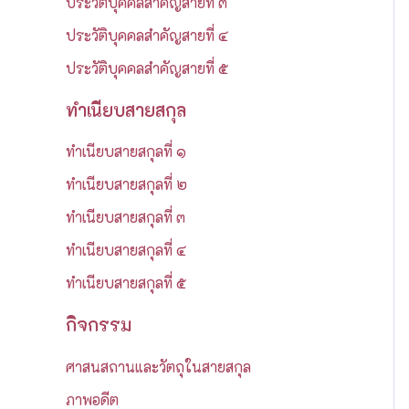
ประวัติบุคคลสำคัญสายที่ ๓
:
ประวัติบุคคลสำคัญสายที่ ๔
ประวัติบุคคลสำคัญสายที่ ๕
ทำเนียบสายสกุล
ทำเนียบสายสกุลที่ ๑
ทำเนียบสายสกุลที่ ๒
ทำเนียบสายสกุลที่ ๓
ทำเนียบสายสกุลที่ ๔
ทำเนียบสายสกุลที่ ๕
กิจกรรม
ศาสนสถานและวัตถุในสายสกุล
ภาพอดีต