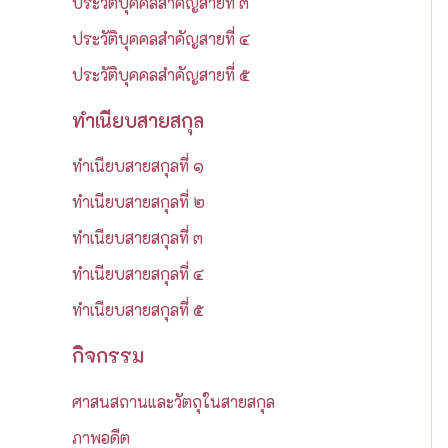
ประวัติบุคคลสำคัญสายที่ ๓
:
ประวัติบุคคลสำคัญสายที่ ๔
ประวัติบุคคลสำคัญสายที่ ๕
ทำเนียบสายสกุล
ทำเนียบสายสกุลที่ ๑
ทำเนียบสายสกุลที่ ๒
ทำเนียบสายสกุลที่ ๓
ทำเนียบสายสกุลที่ ๔
ทำเนียบสายสกุลที่ ๕
กิจกรรม
ศาสนสถานและวัตถุในสายสกุล
ภาพอดีต