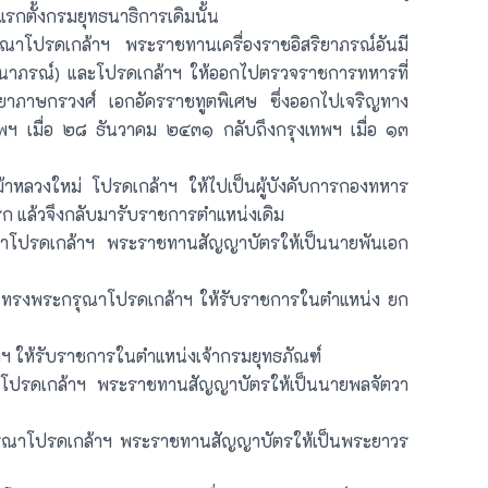
งแรกตั้งกรมยุทธนาธิการเดิมนั้น
าโปรดเกล้าฯ พระราชทานเครื่องราชอิสริยาภรณ์อันมี
ัณฑนาภรณ์) และโปรดเกล้าฯ ให้ออกไปตรวจราชการทหารที่
ระยาภาษกรวงศ์ เอกอัครราชทูตพิเศษ ซึ่งออกไปเจริญทาง
ทพฯ เมื่อ ๒๘ ธันวาคม ๒๔๓๑ กลับถึงกรุงเทพฯ เมื่อ ๑๓
าหลวงใหม่ โปรดเกล้าฯ ให้ไปเป็นผู้บังคับการกองทหาร
รก แล้วจึงกลับมารับราชการตำแหน่งเดิม
โปรดเกล้าฯ พระราชทานสัญญาบัตรให้เป็นนายพันเอก
่ ทรงพระกรุณาโปรดเกล้าฯ ให้รับราชการในตำแหน่ง ยก
 ให้รับราชการในตำแหน่งเจ้ากรมยุทธภัณฑ์
ปรดเกล้าฯ พระราชทานสัญญาบัตรให้เป็นนายพลจัตวา
ณาโปรดเกล้าฯ พระราชทานสัญญาบัตรให้เป็นพระยาวร