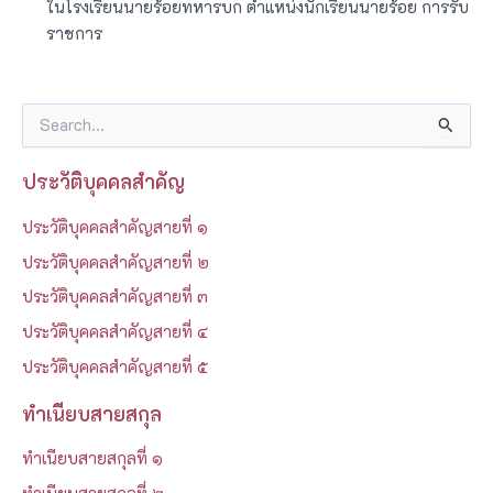
ในโรงเรียนนายร้อยทหารบก ตำแหน่งนักเรียนนายร้อย การรับ
ราชการ
S
e
a
ประวัติบุคคลสำคัญ
r
c
ประวัติบุคคลสำคัญสายที่ ๑
h
f
ประวัติบุคคลสำคัญสายที่ ๒
o
ประวัติบุคคลสำคัญสายที่ ๓
r
:
ประวัติบุคคลสำคัญสายที่ ๔
ประวัติบุคคลสำคัญสายที่ ๕
ทำเนียบสายสกุล
ทำเนียบสายสกุลที่ ๑